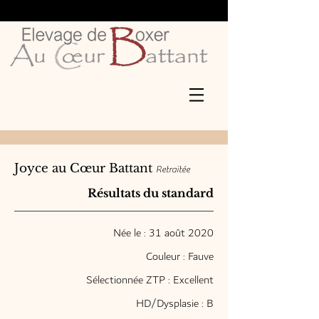
Joyce au Cœur Battant
Retraitée
​Résultats du standard
Née le : 31 août 2020
Couleur : Fauve
Sélectionnée ZTP : Excellent
HD/Dysplasie : B